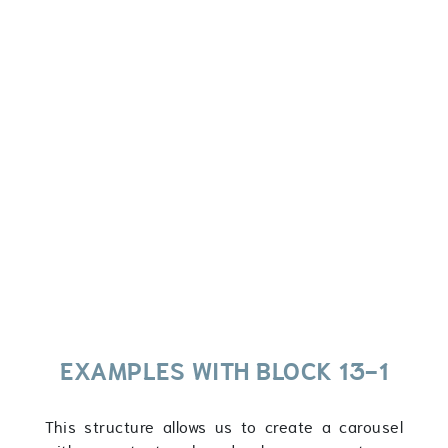
EXAMPLES WITH BLOCK 13-1
This structure allows us to create a carousel