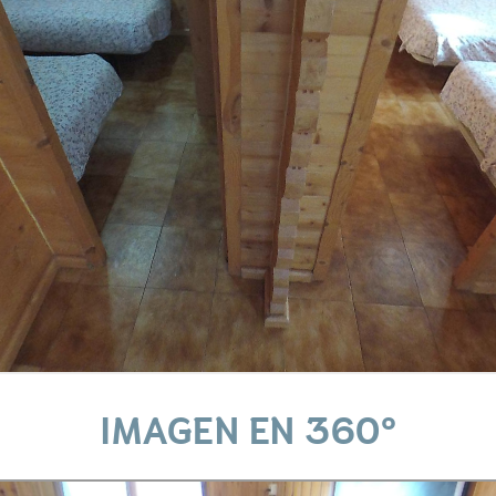
IMAGEN EN 360º