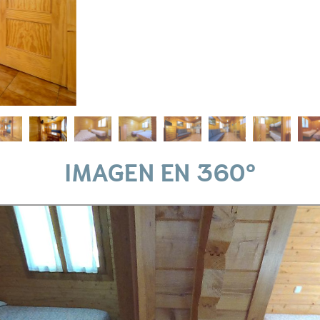
IMAGEN EN 360º