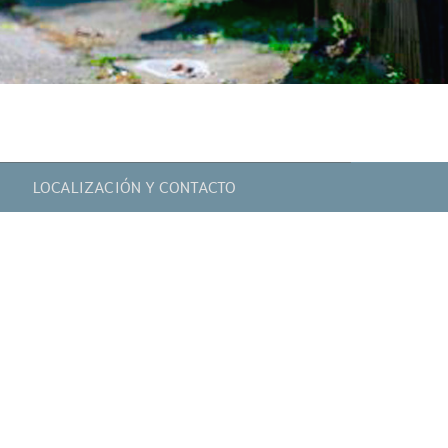
LOCALIZACIÓN Y CONTACTO