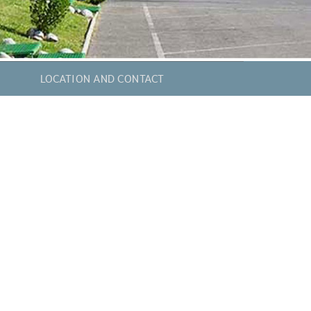
LOCATION AND CONTACT