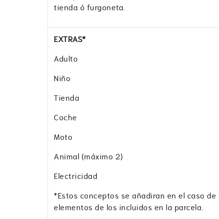
tienda ó furgoneta.
EXTRAS*
Adulto
Niño
Tienda
Coche
Moto
Animal (máximo 2)
Electricidad
*Estos conceptos se añadiran en el caso de
elementos de los incluidos en la parcela.